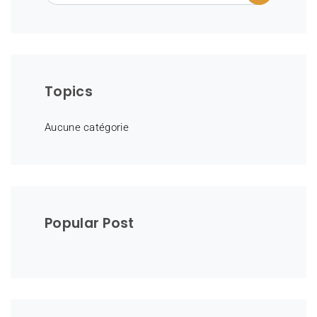
Topics
Aucune catégorie
Popular Post