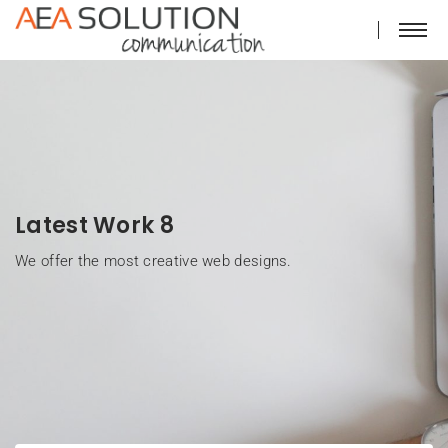
Latest Work 8
We offer the most creative web designs.