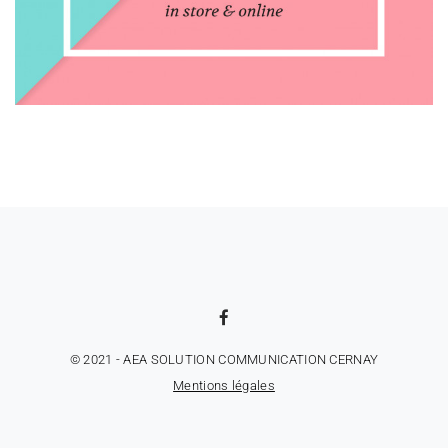
© 2021 - AEA SOLUTION COMMUNICATION CERNAY
Mentions légales