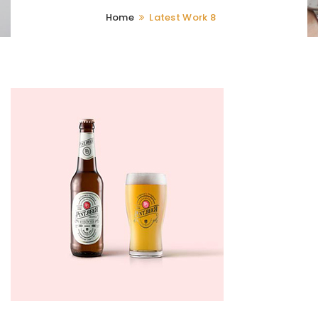
Home
Latest Work 8