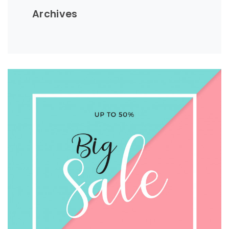
Archives